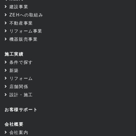
建設事業
ZEHへの取組み
不動産事業
リフォーム事業
機器販売事業
施工実績
条件で探す
新築
リフォーム
店舗関係
設計・施工
お客様サポート
会社概要
会社案内