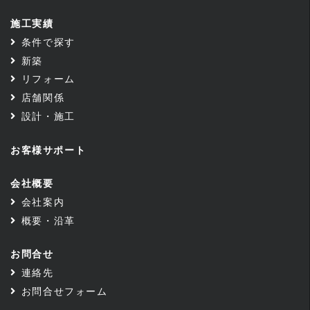
施工実績
条件で探す
新築
リフォーム
店舗関係
設計・施工
お客様サポート
会社概要
会社案内
概要・沿革
お問合せ
連絡先
お問合せフォーム