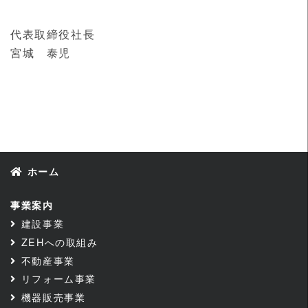
代表取締役社長
宮城 泰児
ホーム
事業案内
建設事業
ZEHへの取組み
不動産事業
リフォーム事業
機器販売事業