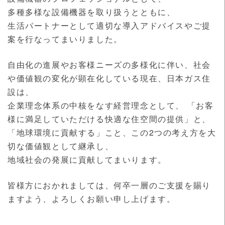
多種多様な設備機器を取り扱うとともに、
生活パートナーとして適切な導入アドバイスやご提
案を行なってまいりました。
自由化の進展やお客様ニーズの多様化に伴い、社会
や価値観の変化が顕在化している現在、日本ガス住
設は、
企業理念体系の中核をなす経営理念として、 「お客
様に満足していただける快適な住空間の提供」と、
「地球環境に貢献する」こと、この2つの考え方を大
切な価値観として継承し、
地域社会の発展に貢献してまいります。
皆様方におかれましては、何卒一層のご支援を賜り
ますよう、よろしくお願い申し上げます。