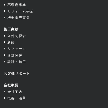
不動産事業
リフォーム事業
機器販売事業
施工実績
条件で探す
新築
リフォーム
店舗関係
設計・施工
お客様サポート
会社概要
会社案内
概要・沿革