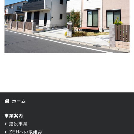
ホーム
事業案内
建設事業
ZEHへの取組み