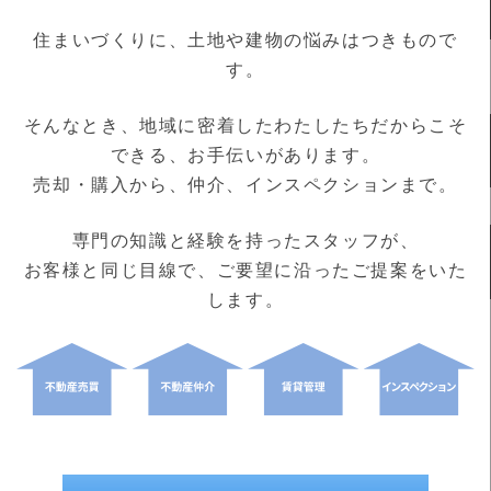
住まいづくりに、土地や建物の悩みはつきもので
す。
そんなとき、地域に密着したわたしたちだからこそ
できる、お手伝いがあります。
売却・購入から、仲介、インスペクションまで。
専門の知識と経験を持ったスタッフが、
お客様と同じ目線で、ご要望に沿ったご提案をいた
します。