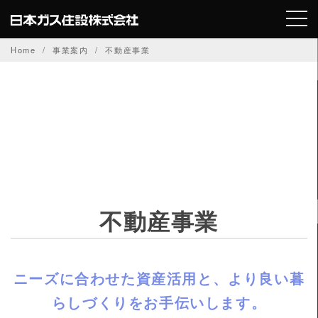
Skip
to
content
Home
事業案内
不動産事業
不動産事業
ニーズに合わせた資産活用と、より良い暮
らしづくりをお手伝いします。