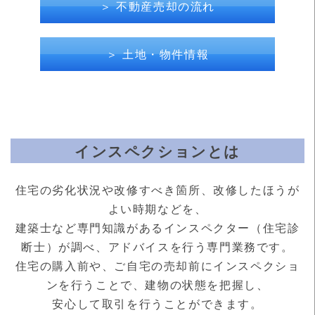
＞ 不動産売却の流れ
＞ 土地・物件情報
インスペクションとは
住宅の劣化状況や改修すべき箇所、改修したほうが
よい時期などを、
建築士など専門知識があるインスペクター（住宅診
断士）が調べ、アドバイスを行う専門業務です。
住宅の購入前や、ご自宅の売却前にインスペクショ
ンを行うことで、建物の状態を把握し、
安心して取引を行うことができます。