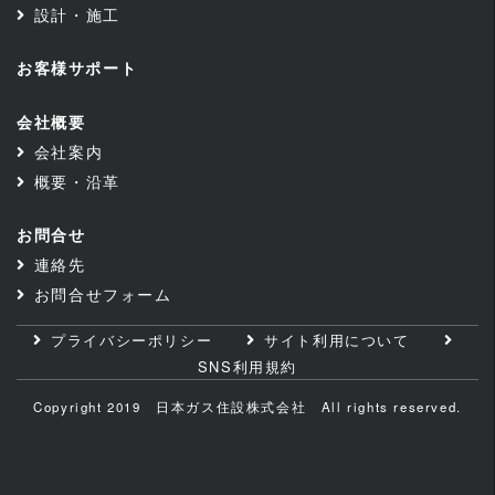
設計・施工
お客様サポート
会社概要
会社案内
概要・沿革
お問合せ
連絡先
お問合せフォーム
プライバシーポリシー
サイト利用について
SNS利用規約
Copyright 2019 日本ガス住設株式会社 All rights reserved.