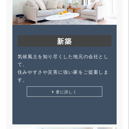
新築
気候風土を知り尽くした地元の会社とし
て、
住みやすさや災害に強い家をご提案しま
す。
更に詳しく