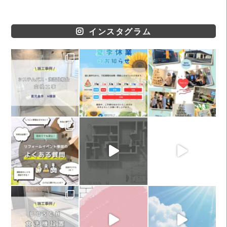
インスタグラム