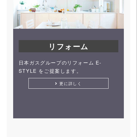
リフォーム
日本ガスグループのリフォーム E-
STYLE をご提案します。
更に詳しく