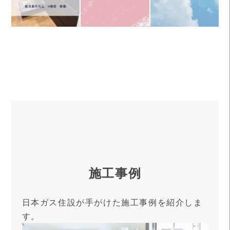
施工事例
日本ガス住設が手がけた施工事例を紹介しま
す。