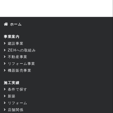
ホーム
事業案内
建設事業
ZEHへの取組み
不動産事業
リフォーム事業
機器販売事業
施工実績
条件で探す
新築
リフォーム
店舗関係