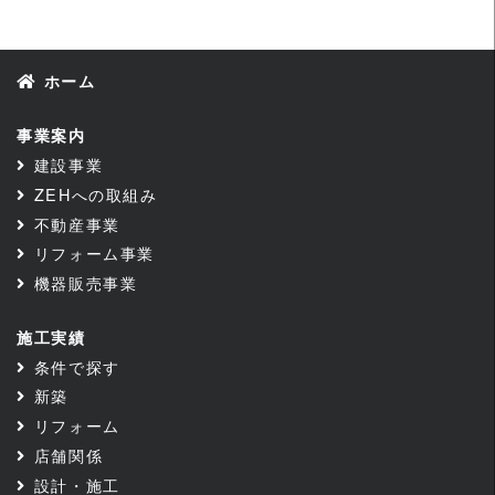
ホーム
事業案内
建設事業
ZEHへの取組み
不動産事業
リフォーム事業
機器販売事業
施工実績
条件で探す
新築
リフォーム
店舗関係
設計・施工