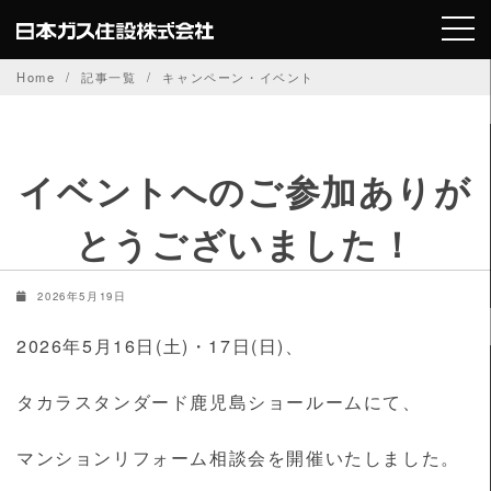
Skip
to
content
Home
記事一覧
キャンペーン・イベント
イベントへのご参加ありが
とうございました！
2026年5月19日
2026年5月16日(土)・17日(日)、
タカラスタンダード鹿児島ショールームにて、
マンションリフォーム相談会を開催いたしました。