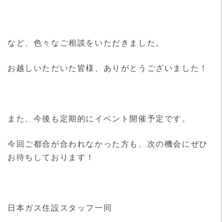
など、色々なご相談をいただきました。
お越しいただいた皆様、ありがとうございました！
また、今後も定期的にイベント開催予定です。
今回ご都合が合われなかった方も、次の機会にぜひ
お待ちしております！
日本ガス住設スタッフ一同