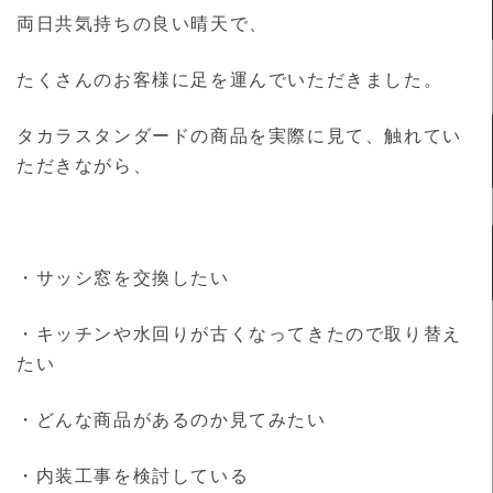
両日共気持ちの良い晴天で、
たくさんのお客様に足を運んでいただきました。
タカラスタンダードの商品を実際に見て、触れてい
ただきながら、
・サッシ窓を交換したい
・キッチンや水回りが古くなってきたので取り替え
たい
・どんな商品があるのか見てみたい
・内装工事を検討している