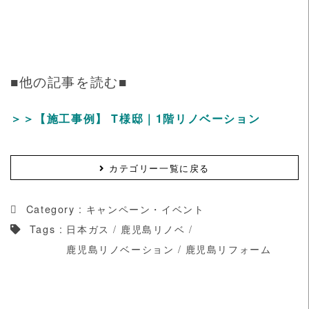
■他の記事を読む■
＞＞【施工事例】 T様邸｜1階リノベーション
カテゴリー一覧に戻る
Category :
キャンペーン・イベント
Tags :
日本ガス
/
鹿児島リノベ
/
鹿児島リノベーション
/
鹿児島リフォーム