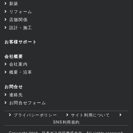
新築
リフォーム
店舗関係
設計・施工
お客様サポート
会社概要
会社案内
概要・沿革
お問合せ
連絡先
お問合せフォーム
プライバシーポリシー
サイト利用について
SNS利用規約
Copyright 2019 日本ガス住設株式会社 All rights reserved.