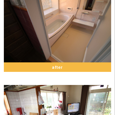
after