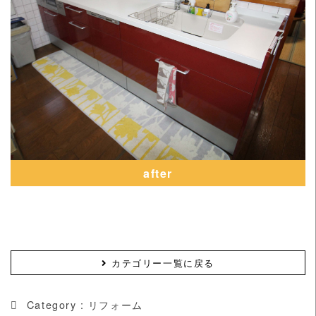
after
カテゴリー一覧に戻る
Category :
リフォーム