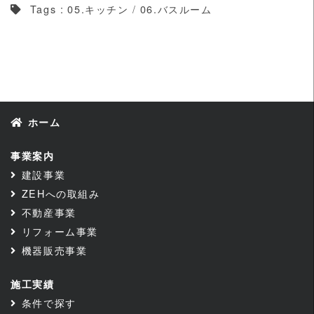
Tags :
05.キッチン
/
06.バスルーム
ホーム
事業案内
建設事業
ZEHへの取組み
不動産事業
リフォーム事業
機器販売事業
施工実績
条件で探す