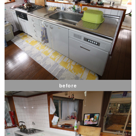
before