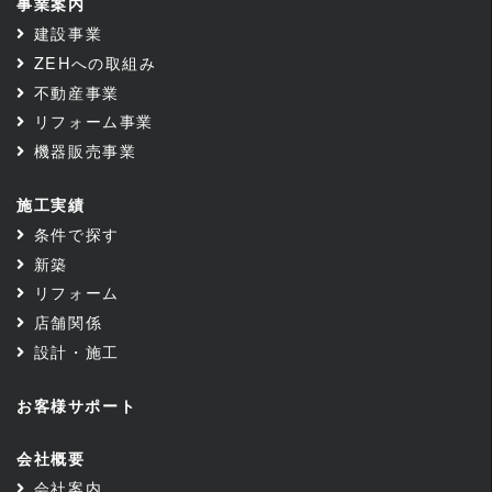
事業案内
建設事業
ZEHへの取組み
不動産事業
リフォーム事業
機器販売事業
施工実績
条件で探す
新築
リフォーム
店舗関係
設計・施工
お客様サポート
会社概要
会社案内