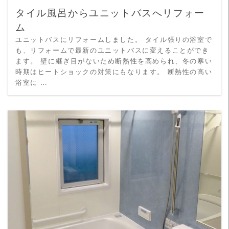
タイル風呂からユニットバスへリフォー
ム
ユニットバスにリフォームしました。 タイル張りの浴室で
も、リフォームで最新のユニットバスに変えることができ
ます。 壁に継ぎ目がないため断熱性を高められ、冬の寒い
時期はヒートショックの対策にもなります。 断熱性の高い
浴室に …
READ MORE