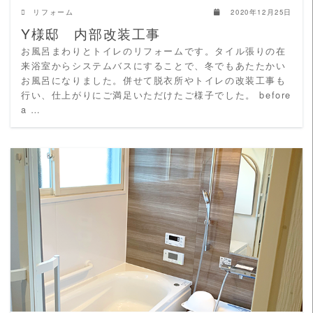
リフォーム
2020年12月25日
Y様邸 内部改装工事
お風呂まわりとトイレのリフォームです。タイル張りの在
来浴室からシステムバスにすることで、冬でもあたたかい
お風呂になりました。併せて脱衣所やトイレの改装工事も
行い、仕上がりにご満足いただけたご様子でした。 before
a …
READ MORE