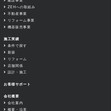
ZEHへの取組み
不動産事業
リフォーム事業
機器販売事業
施工実績
条件で探す
新築
リフォーム
店舗関係
設計・施工
お客様サポート
会社概要
会社案内
概要・沿革