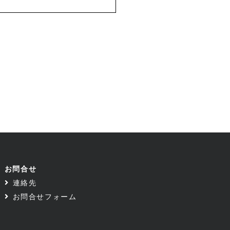
お問合せ
連絡先
お問合せフォーム