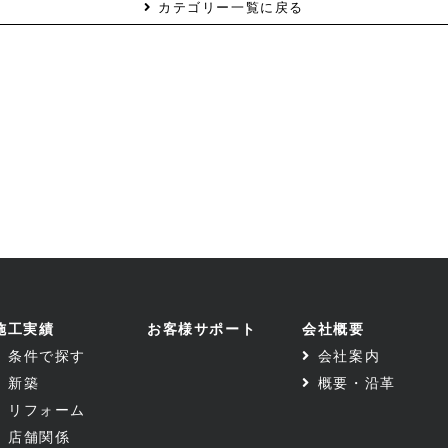
カテゴリー一覧に戻る
施工実績
お客様サポート
会社概要
条件で探す
会社案内
新築
概要・沿革
リフォーム
店舗関係