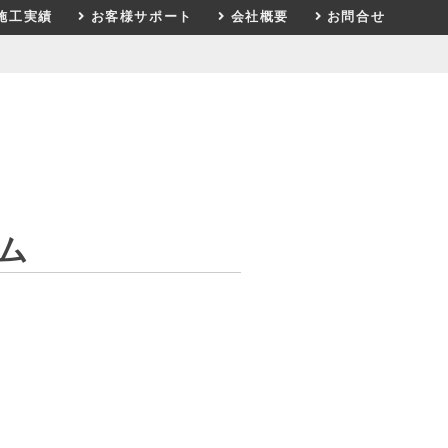
施工実績
お客様サポート
会社概要
お問合せ
ム