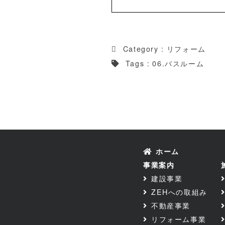
Category :
リフォーム
Tags :
06.バスルーム
ホーム
事業案内
建設事業
ZEHへの取組み
不動産事業
リフォーム事業