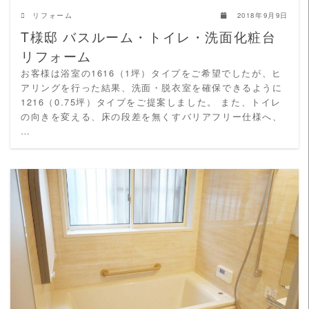
リフォーム
2018年9月9日
T様邸 バスルーム・トイレ・洗面化粧台
リフォーム
お客様は浴室の1616（1坪）タイプをご希望でしたが、ヒ
アリングを行った結果、洗面・脱衣室を確保できるように
1216（0.75坪）タイプをご提案しました。 また、トイレ
の向きを変える、床の段差を無くすバリアフリー仕様へ、
…
READ MORE