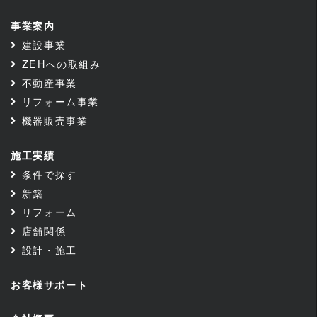
事業案内
建設事業
ZEHへの取組み
不動産事業
リフォーム事業
機器販売事業
施工実績
条件で探す
新築
リフォーム
店舗関係
設計・施工
お客様サポート