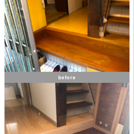
before