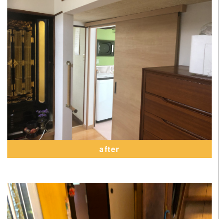
after