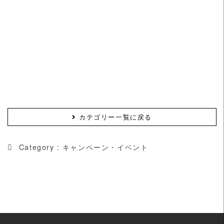
カテゴリー一覧に戻る
Category :
キャンペーン・イベント