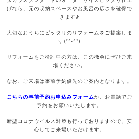
げなら、元の収納スペースやお風呂の広さを確保で
きます♪
大切なおうちにピッタリのリフォームをご提案しま
す(*^-^*)
リフォームをご検討中の方は、この機会にぜひご来
場ください。
なお、ご来場は事前予約優先のご案内となります。
こちらの事前予約お申込みフォーム
か、お電話でご
予約をお願いいたします。
新型コロナウイルス対策も行っておりますので、安
心してご来場いただけます。