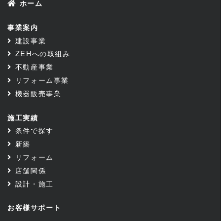
ホーム
事業案内
建設事業
ZEHへの取組み
不動産事業
リフォーム事業
機器販売事業
施工実績
条件で探す
新築
リフォーム
店舗関係
設計・施工
お客様サポート