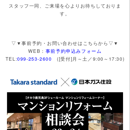
スタッフ一同、ご来場を心よりお待ちしておりま
す。
▽▼事前予約・お問い合わせはこちらから▽▼
WEB：
事前予約申込みフォーム
TEL:
099-253-2600
([受付]月～土／9:00～17:30)