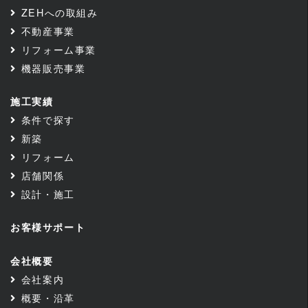
ZEHへの取組み
不動産事業
リフォーム事業
機器販売事業
施工実績
条件で探す
新築
リフォーム
店舗関係
設計・施工
お客様サポート
会社概要
会社案内
概要・沿革