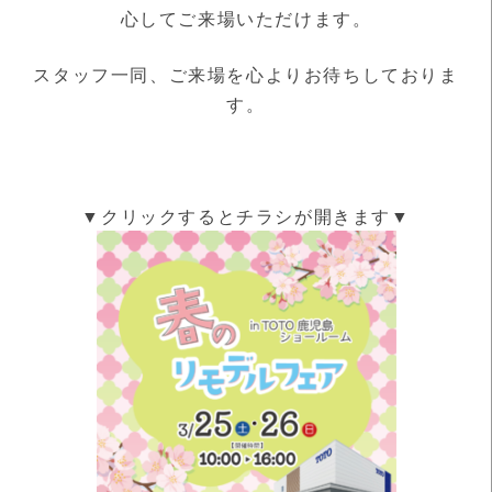
心してご来場いただけます。
スタッフ一同、ご来場を心よりお待ちしておりま
す。
▼クリックするとチラシが開きます▼