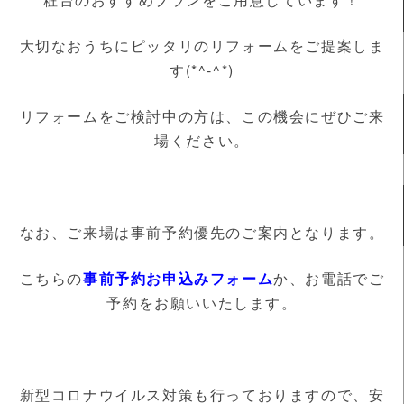
大切なおうちにピッタリのリフォームをご提案しま
す(*^-^*)
リフォームをご検討中の方は、この機会にぜひご来
場ください。
なお、ご来場は事前予約優先のご案内となります。
こちらの
事前予約お申込みフォーム
か、お電話でご
予約をお願いいたします。
新型コロナウイルス対策も行っておりますので、安