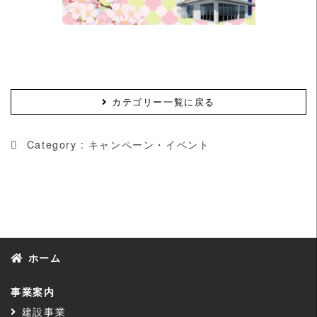
カテゴリー一覧に戻る
Category :
キャンペーン・イベント
ホーム
事業案内
建設事業