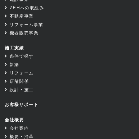
ZEHへの取組み
不動産事業
リフォーム事業
機器販売事業
施工実績
条件で探す
新築
リフォーム
店舗関係
設計・施工
お客様サポート
会社概要
会社案内
概要・沿革