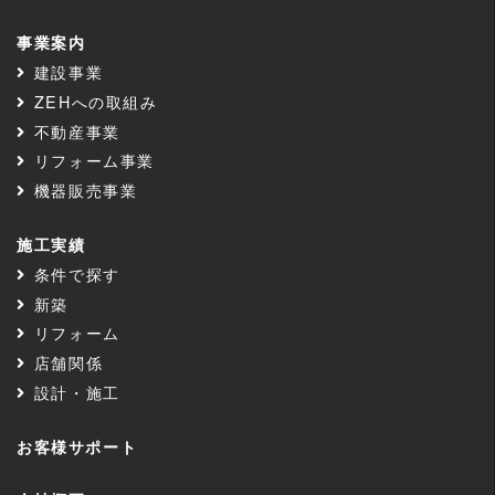
事業案内
建設事業
ZEHへの取組み
不動産事業
リフォーム事業
機器販売事業
施工実績
条件で探す
新築
リフォーム
店舗関係
設計・施工
お客様サポート