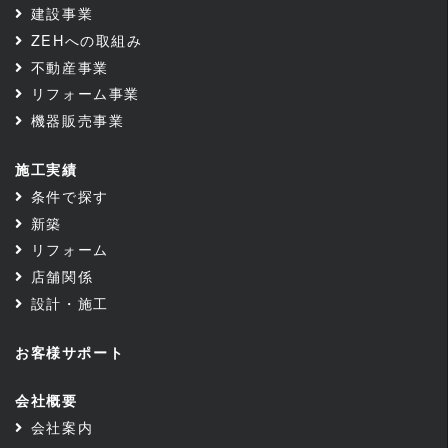
建設事業
ZEHへの取組み
不動産事業
リフォーム事業
機器販売事業
施工実績
条件で探す
新築
リフォーム
店舗関係
設計・施工
お客様サポート
会社概要
会社案内