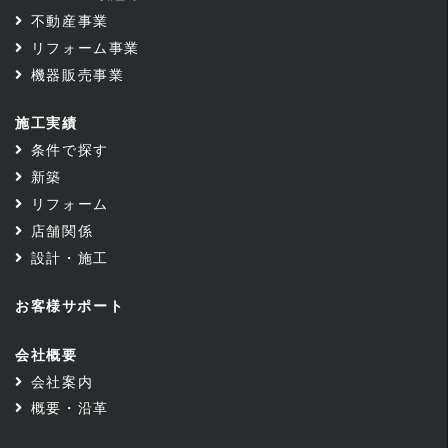
不動産事業
リフォーム事業
機器販売事業
施工実績
条件で探す
新築
リフォーム
店舗関係
設計・施工
お客様サポート
会社概要
会社案内
概要・沿革