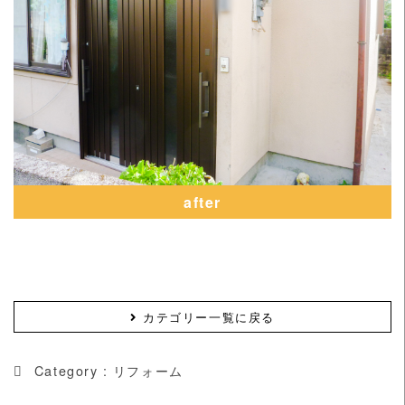
after
カテゴリー一覧に戻る
Category :
リフォーム