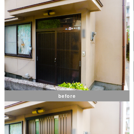
before