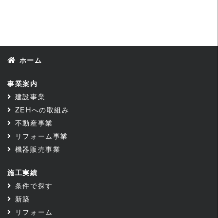
ホーム
事業案内
建設事業
ZEHへの取組み
不動産事業
リフォーム事業
機器販売事業
施工実績
条件で探す
新築
リフォーム