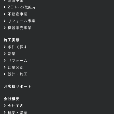
ZEHへの取組み
不動産事業
リフォーム事業
機器販売事業
施工実績
条件で探す
新築
リフォーム
店舗関係
設計・施工
お客様サポート
会社概要
会社案内
概要・沿革