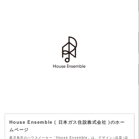
House Ensemble ( 日本ガス住設株式会社 )のホー
ムページ
鹿児島市のハウスメーカー「House Ensemble」は、デザイン×品質×設