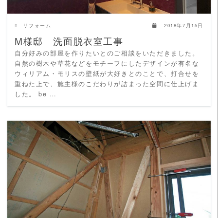
リフォーム
2018年7月15日
M様邸 洗面脱衣室工事
自分好みの部屋を作りたいとのご相談をいただきました。
自然の樹木や草花などをモチーフにしたデザインが有名な
ウィリアム・モリスの壁紙が大好きとのことで、打合せを
重ねた上で、施主様のこだわりが詰まった空間に仕上げま
した。 be …
READ MORE