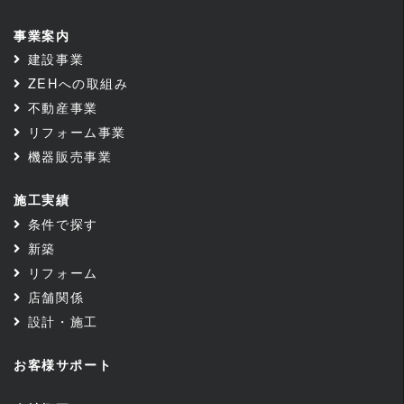
事業案内
建設事業
ZEHへの取組み
不動産事業
リフォーム事業
機器販売事業
施工実績
条件で探す
新築
リフォーム
店舗関係
設計・施工
お客様サポート