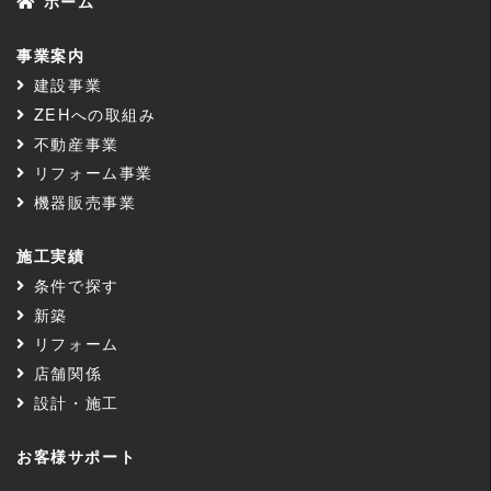
ホーム
事業案内
建設事業
ZEHへの取組み
不動産事業
リフォーム事業
機器販売事業
施工実績
条件で探す
新築
リフォーム
店舗関係
設計・施工
お客様サポート