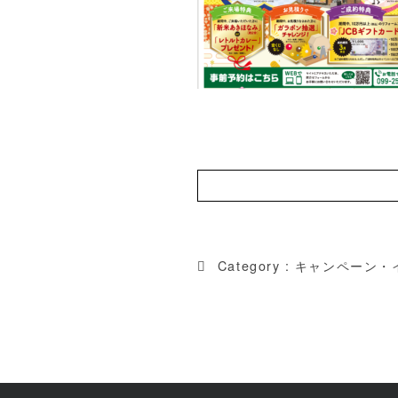
Category :
キャンペーン・