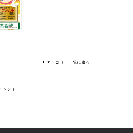
カテゴリー一覧に戻る
イベント