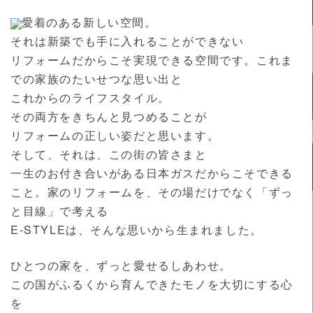
愛着のある新しい空間。
それは新築でも手に入れることができない
リフォームだからこそ実現できる空間です。これま
での家族のたいせつな思い出と
これからのライフスタイル。
その両方をきちんと見つめることが
リフォームの正しい姿だと思います。
そして、それは、この街の皆さまと
一生のお付き合いがある日本ガスだからこそできる
こと。家のリフォームを、その場だけでなく「ずっ
と目線」で考える
E-STYLEは、そんな思いから生まれました。
ひとつの家を、ずっと愛せるしあわせ。
この国がふるくから育んできたモノを大切にする心
を