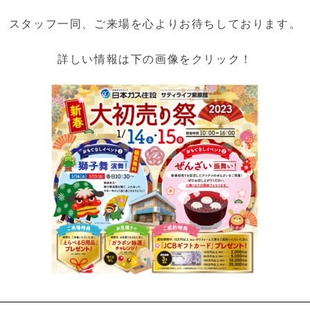
スタッフ一同、ご来場を心よりお待ちしております。
詳しい情報は下の画像をクリック！