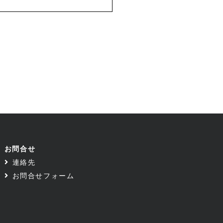
お問合せ
連絡先
お問合せフォーム