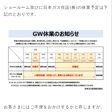
ショールーム並びに日本ガス住設(株)の休業予定は下
記のとおりです。
お客さまにはご不便をおかけするかと存じますが、