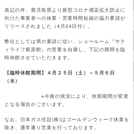
表記の件、鹿児島県より新型コロナ感染拡大防止に
向けた事業者への休業・営業時間短縮の協力要請が
リリースされました（4月24日付）。
弊社としては県の要請に従い、ショールーム『サテ
ィライフ紫原館』の営業を自粛し、下記の期間を臨
時休館させていただきます。
【臨時休館期間】４月２５日（土）～５月６日
（水）
※今後の状況により、休館期間が変更
となる場合がございます。
なお、日本ガス住設(株)はゴールデンウィーク休業を
除き、通常通り営業を行っております。