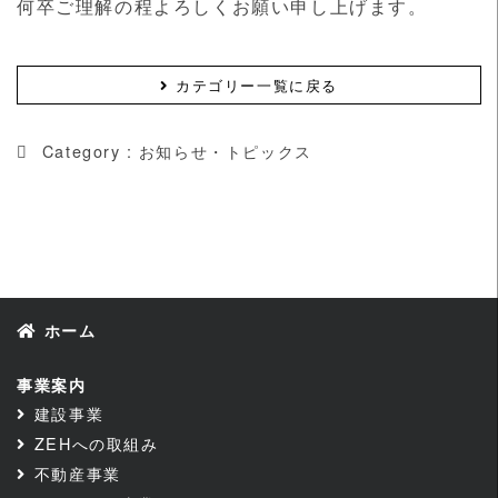
何卒ご理解の程よろしくお願い申し上げます。
カテゴリー一覧に戻る
Category :
お知らせ・トピックス
ホーム
事業案内
建設事業
ZEHへの取組み
不動産事業