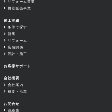
リフォーム事業
機器販売事業
施工実績
条件で探す
新築
リフォーム
店舗関係
設計・施工
お客様サポート
会社概要
会社案内
概要・沿革
お問合せ
連絡先