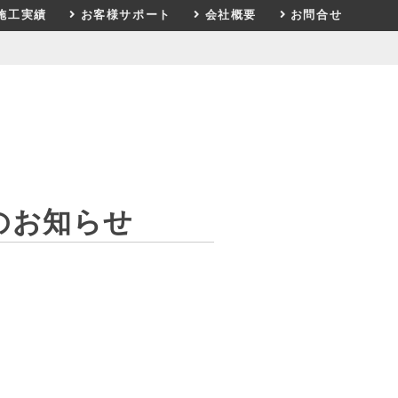
施工実績
お客様サポート
会社概要
お問合せ
のお知らせ