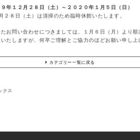
１９年１２月２８日（土）～２０２０年１月５日（日）
）は清掃のため臨時休館いたします。
いたお問い合わせにつきましては、１月６日（月）より順
けいたしますが、何卒ご理解とご協力のほどお願い申し上
カテゴリー一覧に戻る
ックス