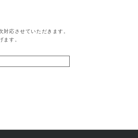
次対応させていただきます。
げます。