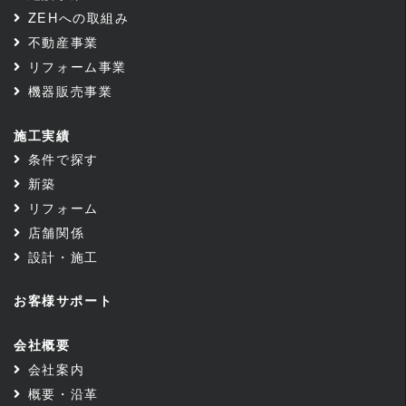
ZEHへの取組み
不動産事業
リフォーム事業
機器販売事業
施工実績
条件で探す
新築
リフォーム
店舗関係
設計・施工
お客様サポート
会社概要
会社案内
概要・沿革