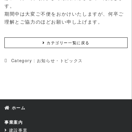
す。
期間中は大変ご不便をおかけいたしますが、何卒ご
理解とご協力のほどお願い申し上げます。
カテゴリー一覧に戻る
Category :
お知らせ・トピックス
ホーム
事業案内
建設事業