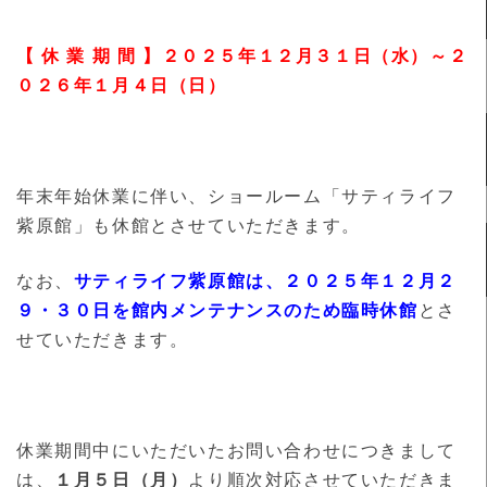
【 休 業 期 間 】２０２５年１２月３１日（水）～２
０２６年１月４日（日）
年末年始休業に伴い、ショールーム「サティライフ
紫原館」も休館とさせていただきます。
なお、
サティライフ紫原館は、２０２５年１２月２
９・３０日を館内メンテナンスのため臨時休館
とさ
せていただきます。
休業期間中にいただいたお問い合わせにつきまして
は、
１月５日（月）
より順次対応させていただきま