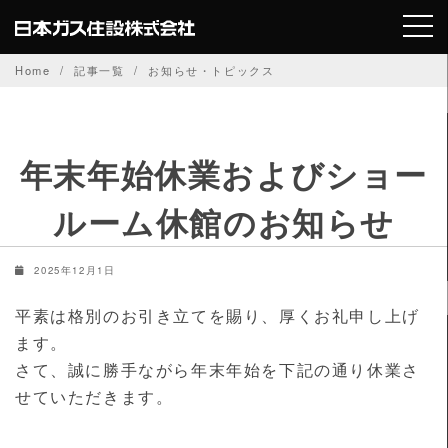
Skip
to
content
Home
記事一覧
お知らせ・トピックス
年末年始休業およびショー
ルーム休館のお知らせ
2025年12月1日
平素は格別のお引き立てを賜り、厚くお礼申し上げ
ます。
さて、誠に勝手ながら年末年始を下記の通り休業さ
せていただきます。