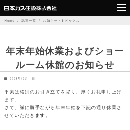
Skip
to
content
Home
記事一覧
お知らせ・トピックス
年末年始休業およびショー
ルーム休館のお知らせ
2023年12月11日
平素は格別のお引き立てを賜り、厚くお礼申し上げ
ます。
さて、誠に勝手ながら年末年始を下記の通り休業さ
せていただきます。