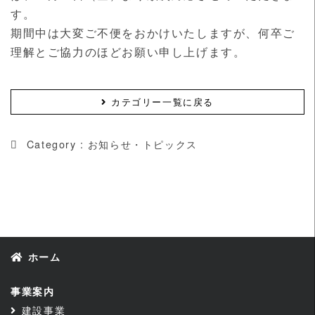
す。
期間中は大変ご不便をおかけいたしますが、何卒ご
理解とご協力のほどお願い申し上げます。
カテゴリー一覧に戻る
Category :
お知らせ・トピックス
ホーム
事業案内
建設事業