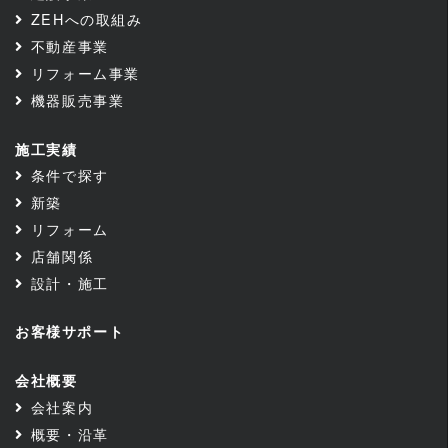
ZEHへの取組み
不動産事業
リフォーム事業
機器販売事業
施工実績
条件で探す
新築
リフォーム
店舗関係
設計・施工
お客様サポート
会社概要
会社案内
概要・沿革