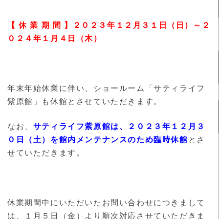
【 休 業 期 間 】２０２３年１２月３１日（日）～２
０２４年１月４日（木）
年末年始休業に伴い、ショールーム「サティライフ
紫原館」も休館とさせていただきます。
なお、
サティライフ紫原館は、２０２３年１２月３
０日（土）を館内メンテナンスのため臨時休館
とさ
せていただきます。
休業期間中にいただいたお問い合わせにつきまして
は、１月５日（金）より順次対応させていただきま