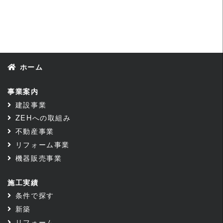
ホーム
事業案内
建設事業
ZEHへの取組み
不動産事業
リフォーム事業
機器販売事業
施工実績
条件で探す
新築
リフォーム