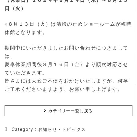
日（火）
※８月１３日（火）は清掃のためショールームが臨時
休館となります。
期間中にいただきましたお問い合わせにつきまして
は、
夏季休業期間後８月１６日（金）より順次対応させ
ていただきます。
皆さまには大変ご不便をおかけいたしますが、何卒
ご了承くださいますよう、お願い申し上げます。
カテゴリー一覧に戻る
Category :
お知らせ・トピックス