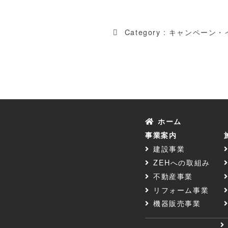
Category :
キャンペーン・
ホーム
事業案内
建設事業
ZEHへの取組み
不動産事業
リフォーム事業
機器販売事業