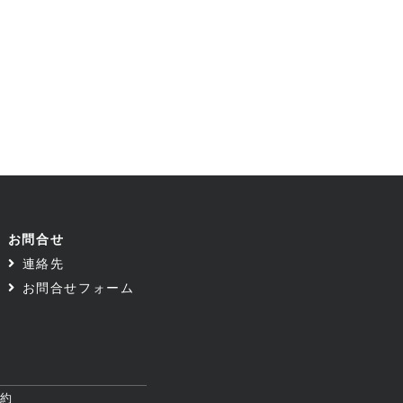
お問合せ
連絡先
お問合せフォーム
規約