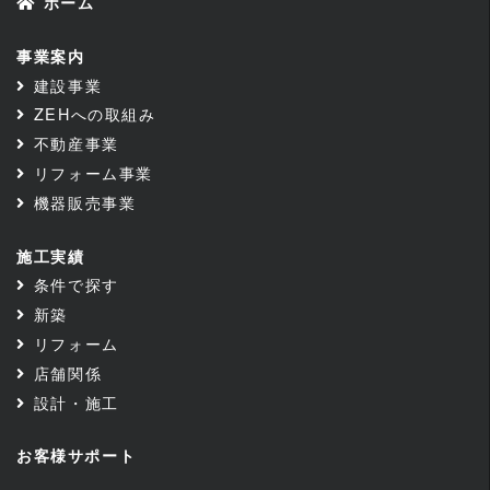
ホーム
事業案内
建設事業
ZEHへの取組み
不動産事業
リフォーム事業
機器販売事業
施工実績
条件で探す
新築
リフォーム
店舗関係
設計・施工
お客様サポート