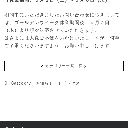
期間中にいただきましたお問い合わせにつきまして
は、ゴールデンウイーク休業期間後、５月７日
（木）より順次対応させていただきます。
皆さまには大変ご不便をおかけいたしますが、何卒
ご了承くださいますよう、お願い申し上げます。
カテゴリー一覧に戻る
Category :
お知らせ・トピックス