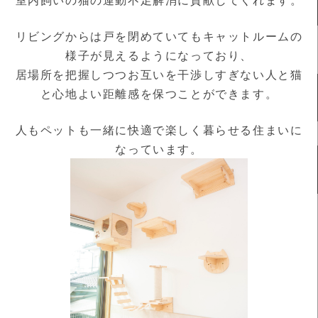
リビングからは戸を閉めていてもキャットルームの
様子が見えるようになっており、
居場所を把握しつつお互いを干渉しすぎない人と猫
と心地よい距離感を保つことができます。
人もペットも一緒に快適で楽しく暮らせる住まいに
なっています。