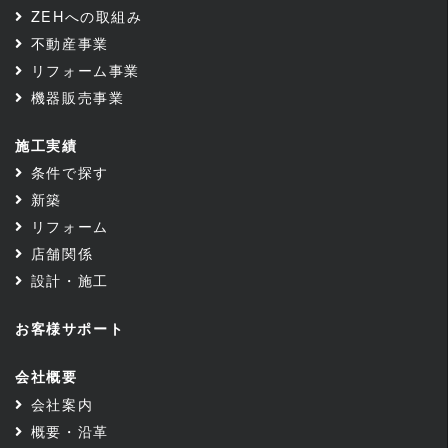
ZEHへの取組み
不動産事業
リフォーム事業
機器販売事業
施工実績
条件で探す
新築
リフォーム
店舗関係
設計・施工
お客様サポート
会社概要
会社案内
概要・沿革