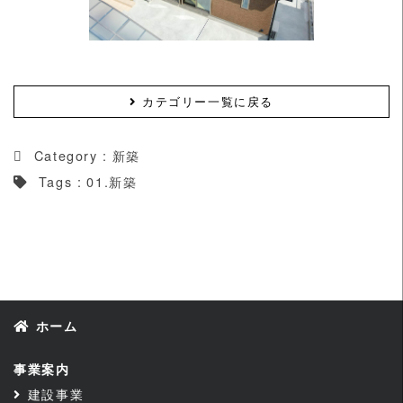
カテゴリー一覧に戻る
Category :
新築
Tags :
01.新築
ホーム
事業案内
建設事業