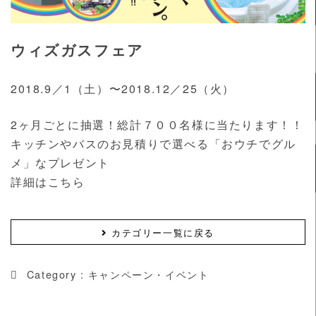
ウィズガスフェア
2018.9／1（土）〜2018.12／25（火）
2ヶ月ごとに抽選！総計７００名様に当たります！！
キッチンやバスのお見積りで選べる「おウチでグル
メ」なプレゼント
詳細はこちら
カテゴリー一覧に戻る
Category :
キャンペーン・イベント