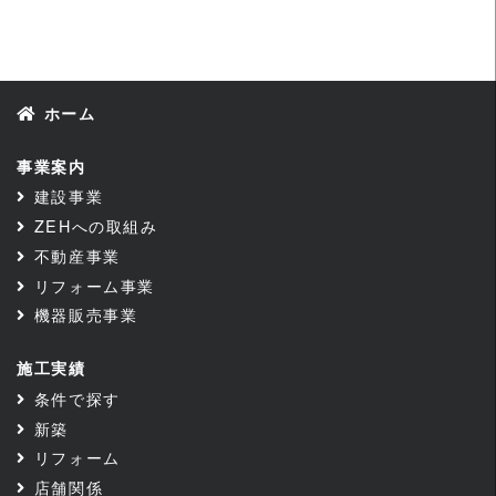
ホーム
事業案内
建設事業
ZEHへの取組み
不動産事業
リフォーム事業
機器販売事業
施工実績
条件で探す
新築
リフォーム
店舗関係