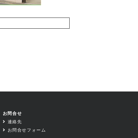
お問合せ
連絡先
お問合せフォーム