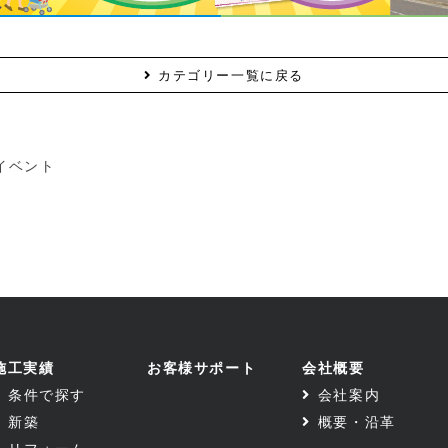
カテゴリー一覧に戻る
イベント
施工実績
お客様サポート
会社概要
条件で探す
会社案内
新築
概要・沿革
リフォーム