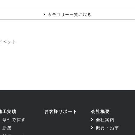
カテゴリー一覧に戻る
イベント
施工実績
お客様サポート
会社概要
条件で探す
会社案内
新築
概要・沿革