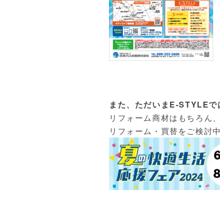
また、ただいまE-STYLEで
リフォーム商材はもちろん
リフォーム・買替をご検討中