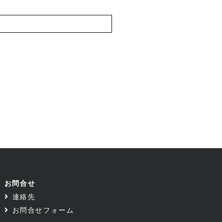
お問合せ
連絡先
お問合せフォーム