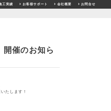
施工実績
お客様サポート
会社概要
お問合せ
】開催のお知ら
。
催いたします！