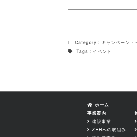
Category :
キャンペーン・
Tags :
イベント
ホーム
事業案内
建設事業
ZEHへの取組み