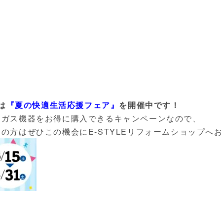
は
『夏の快適生活応援フェア』
を開催中です
！
、ガス機器をお得に購入できるキャンペーンなので、
の方はぜひこの機会にE-STYLEリフォームショップへ